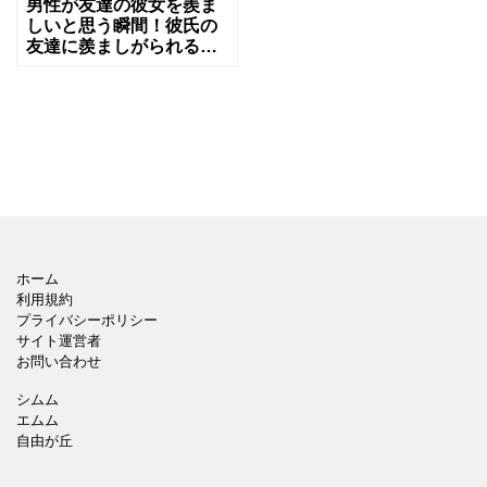
男性が友達の彼女を羨ま
しいと思う瞬間！彼氏の
友達に羨ましがられる彼
女とは？
ホーム
利用規約
プライバシーポリシー
サイト運営者
お問い合わせ
シムム
エムム
自由が丘