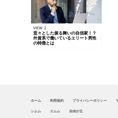
VIEW:
2
堂々とした振る舞いの自信家！？
外資系で働いているエリート男性
の特徴とは
ホーム
利用規約
プライバシーポリシー
シムム
エムム
自由が丘