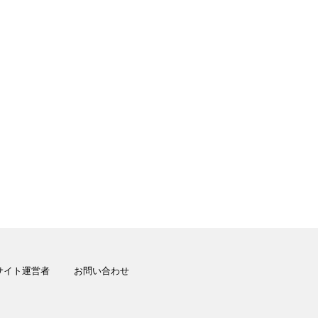
サイト運営者
お問い合わせ