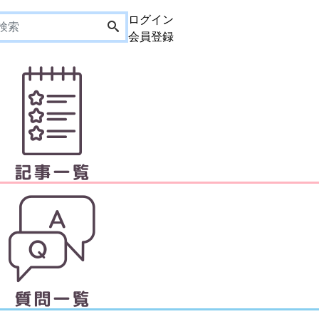
ログイン
会員登録