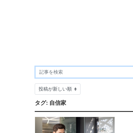
タグ:
自信家