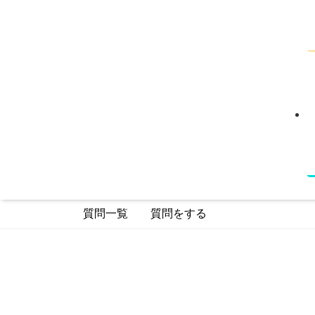
質問一覧
質問をする