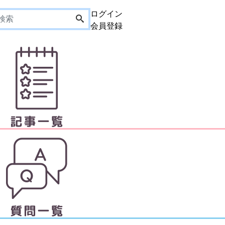
ログイン
会員登録