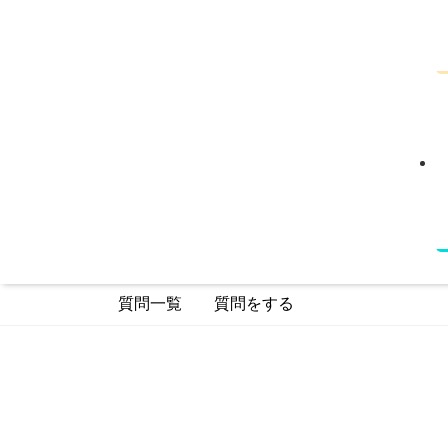
質問一覧
質問をする