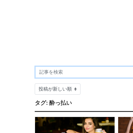
タグ:
酔っ払い