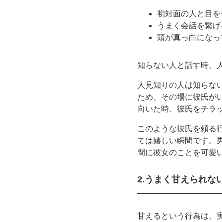
初対面の人と目を
うまく会話を繋げ
頭が真っ白になっ
知らない人と話す時、
人見知りの人は知らな
ため、その場に彼氏が
向いた時、彼氏をチラ
このような彼氏を頼る
ては嬉しい瞬間です。
間に彼女のことを可愛
2.うまく甘えられな
甘えるという行為は、