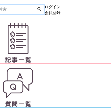
ログイン
会員登録