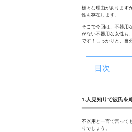
様々な理由があります
性も存在します。
そこで今回は、不器用
がない不器用な女性も
です！しっかりと、自
目次
1.人見知りで彼氏を
不器用と一言で言って
りでしょう。