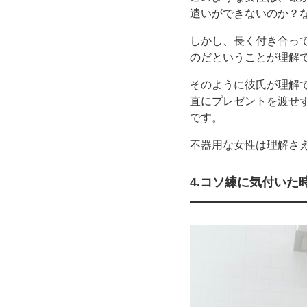
遣いができないのか？
しかし、長く付き合っ
のだということが理解
そのように彼氏が理解
直にプレゼントを渡せ
です。
不器用な女性は理解さ
4.コソ練に気付いた