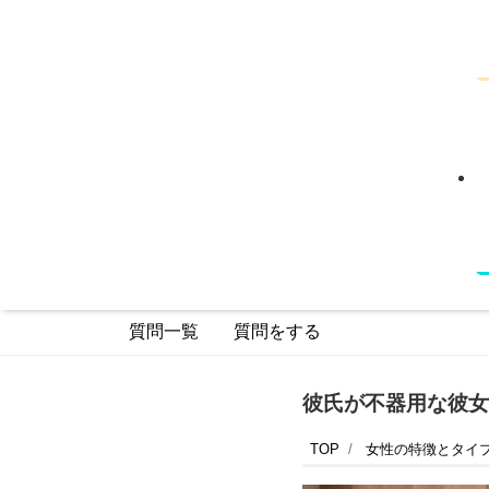
質問一覧
質問をする
彼氏が不器用な彼女
TOP
女性の特徴とタイ