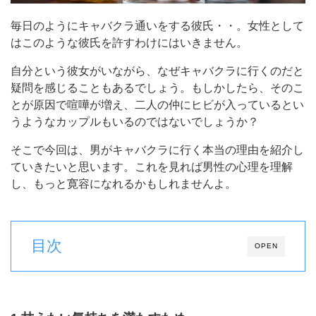
毎日のようにキャバクラ通いをする彼氏・・。女性として
はこのような彼氏を許すわけにはいきません。
自分という彼女がいながら、なぜキャバクラに行くのだと
疑問を感じることもあるでしょう。もしかしたら、そのこ
とが原因で喧嘩が増え、二人の仲にヒビが入っているとい
うようなカップルもいるのではないでしょうか？
そこで今回は、男がキャバクラに行く本当の理由を紹介し
ていきたいと思います。これを見れば男性の心理を理解
し、もっと寛容になれるかもしれませんよ。
目次
OPEN