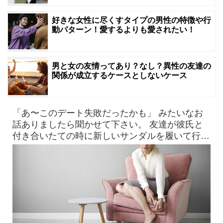
好きな女性に尽くすタイプの男性の特徴や行
動パターン！愛するよりも愛されたい！
男と女の友情ってあり？なし？異性の友達の
関係が成立するケースとしないケース
「あ〜このデート失敗だったかも」 みたいなお
話ありましたら聞かせて下さい。 友達が彼氏と
付き合いたての時に新しいサンダルを履いて行っ
たら、見事に靴擦れを