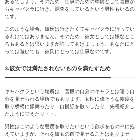
あるでしょう。そのため、仕事のための準備として普段か
らキャバクラに行き、調査をしているという男性もいるの
です。
このような場合、彼氏は行きたくてキャバクラに行ってい
るわけではありません。そのため、彼女としては嫌なとこ
ろもあるとは思いますが許してあげましょう。あなたにと
っては遊びでも、彼氏にとっては仕事なのです。
3.彼女では満たされないものを満たすため
キャバクラという場所は、普段の自分のキャラとは違う自
分を見せられる場所でもあります。女性に偉そうな態度を
取り横柄に振舞ったり、自慢話を散々したり、先程紹介し
たように甘えたり・・。
男性はこのような態度を取りたいという欲求を心の中に抱
えていますが、それを彼女の前で見せることはありませ