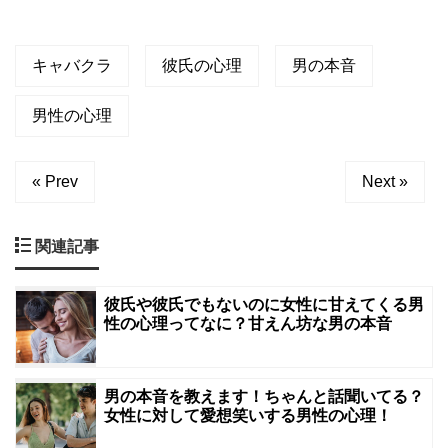
キャバクラ
彼氏の心理
男の本音
男性の心理
« Prev
Next »
関連記事
彼氏や彼氏でもないのに女性に甘えてくる男
性の心理ってなに？甘えん坊な男の本音
男の本音を教えます！ちゃんと話聞いてる？
女性に対して愛想笑いする男性の心理！