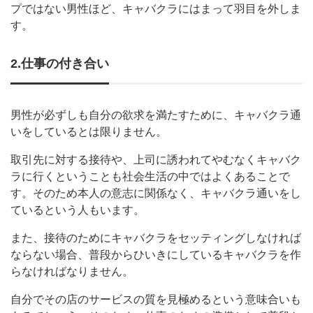
プではない男性ほど、キャバクラにはまって羽目を外しま
す。
2.仕事の付き合い
男性が必ずしも自分の欲求を満たすために、キャバクラ通
いをしているとは限りません。
取引先に対する接待や、上司に誘われてやむなくキャバク
ラに行くということも社会生活の中ではよくあることで
す。そのため本人の意志に関係なく、キャバクラ通いをし
ているという人もいます。
また、接待のためにキャバクラをセッティングしなければ
ならない場合、普段からひいきにしているキャバクラを作
らなければなりません。
自分でその店のサービスの質を見極めるという意味合いも