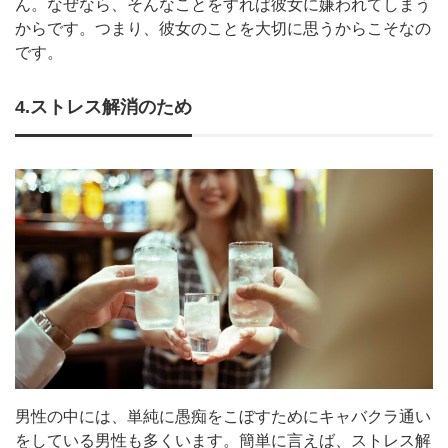
ん。なぜなら、そんなことをすれば彼女に嫌われてしまう
からです。つまり、彼女のことを大切に思うからこそなの
です。
4.ストレス解消のため
男性の中には、単純に愚痴をこぼすためにキャバクラ通い
をしている男性も多くいます。簡単に言えば、ストレス解