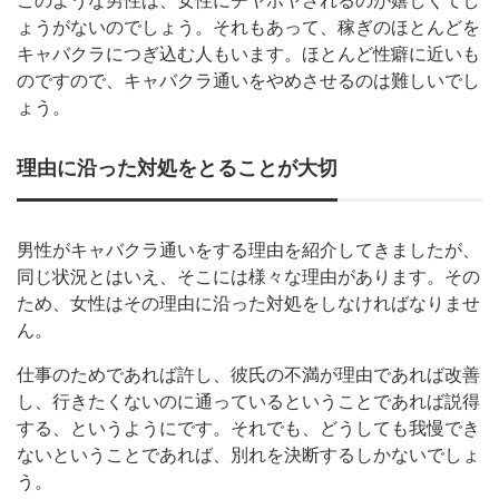
このような男性は、女性にチヤホヤされるのが嬉しくてし
ょうがないのでしょう。それもあって、稼ぎのほとんどを
キャバクラにつぎ込む人もいます。ほとんど性癖に近いも
のですので、キャバクラ通いをやめさせるのは難しいでし
ょう。
理由に沿った対処をとることが大切
男性がキャバクラ通いをする理由を紹介してきましたが、
同じ状況とはいえ、そこには様々な理由があります。その
ため、女性はその理由に沿った対処をしなければなりませ
ん。
仕事のためであれば許し、彼氏の不満が理由であれば改善
し、行きたくないのに通っているということであれば説得
する、というようにです。それでも、どうしても我慢でき
ないということであれば、別れを決断するしかないでしょ
う。