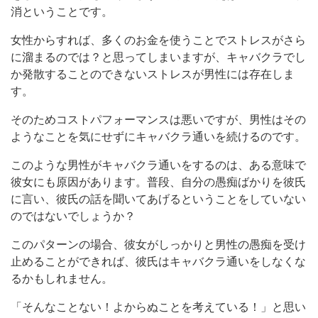
消ということです。
女性からすれば、多くのお金を使うことでストレスがさら
に溜まるのでは？と思ってしまいますが、キャバクラでし
か発散することのできないストレスが男性には存在しま
す。
そのためコストパフォーマンスは悪いですが、男性はその
ようなことを気にせずにキャバクラ通いを続けるのです。
このような男性がキャバクラ通いをするのは、ある意味で
彼女にも原因があります。普段、自分の愚痴ばかりを彼氏
に言い、彼氏の話を聞いてあげるということをしていない
のではないでしょうか？
このパターンの場合、彼女がしっかりと男性の愚痴を受け
止めることができれば、彼氏はキャバクラ通いをしなくな
るかもしれません。
「そんなことない！よからぬことを考えている！」と思い