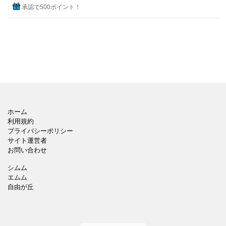
承認で500ポイント！
ホーム
利用規約
プライバシーポリシー
サイト運営者
お問い合わせ
シムム
エムム
自由が丘