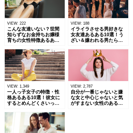
VIEW:
222
VIEW:
188
こんな友達いない？世間
イライラさせる男好きな
知らずなお金持ちお嬢様
女友達あるある10選！う
育ちの女性特徴あるある9
ざい＆嫌われる男たらし
選！
な女！
VIEW:
1,349
VIEW:
2,787
一人っ子女子の特徴・性
自分が一番じゃないと嫌
格あるある10選！彼女に
な女と中心じゃないと気
するとめんどくさいって
がすまない女性のあるあ
ホント？
る行動とは