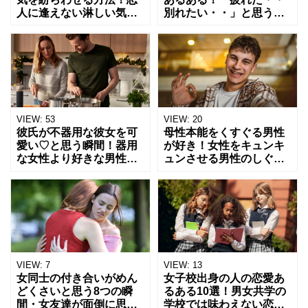
人に逢えない淋しい気持
別れたい・・」と思う瞬
ちの解消法
間は？
VIEW:
53
VIEW:
20
彼氏が不器用な彼女を可
母性本能をくすぐる男性
愛い♡と思う瞬間！器用
が好き！女性をキュンキ
な女性より好きな男性は
ュンさせる男性のしぐさ
多い？
あるある！
VIEW:
7
VIEW:
13
女同士の付き合いがめん
女子校出身の人の恋愛あ
どくさいと思う8つの瞬
るある10選！男女共学の
間・女友達が面倒に思え
学校では味わえない恋愛