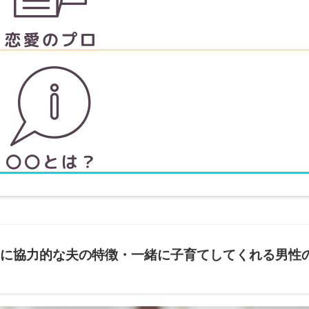
に協力的な夫の特徴・一緒に子育てしてくれる男性