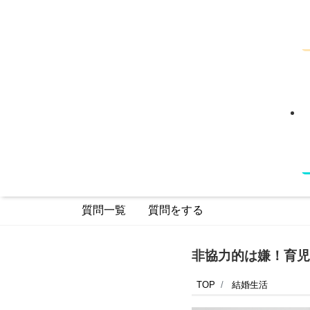
質問一覧
質問をする
非協力的は嫌！育児
TOP
結婚生活