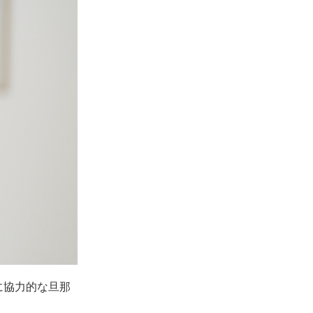
に協力的な旦那