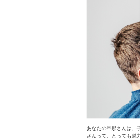
あなたの旦那さんは、
さんって、とっても魅