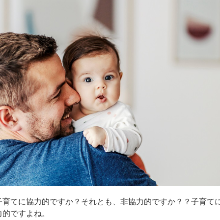
子育てに協力的ですか？それとも、非協力的ですか？？子育て
力的ですよね。