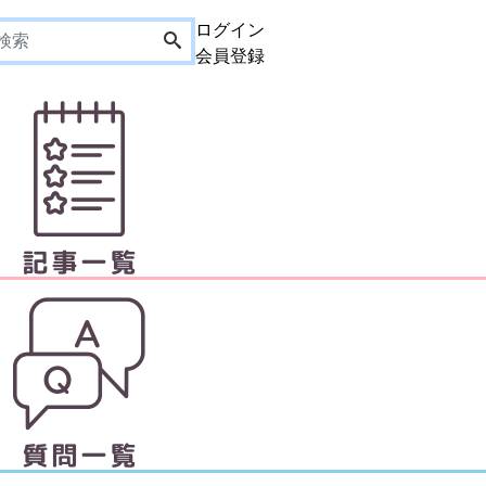
ログイン
会員登録