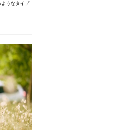
るようなタイプ