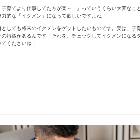
「子育てより仕事してた方が楽～！」っていうくらい大変なこ
協力的な「イクメン」になって欲しいですよね！
何としても将来のイクメンをゲットしたいものです。実は、子
かの特徴があるんです！それを、チェックしてイクメンになる
みてくださいね！