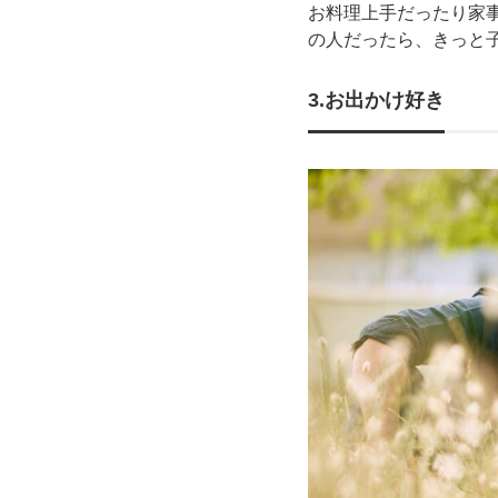
お料理上手だったり家
の人だったら、きっと
3.お出かけ好き