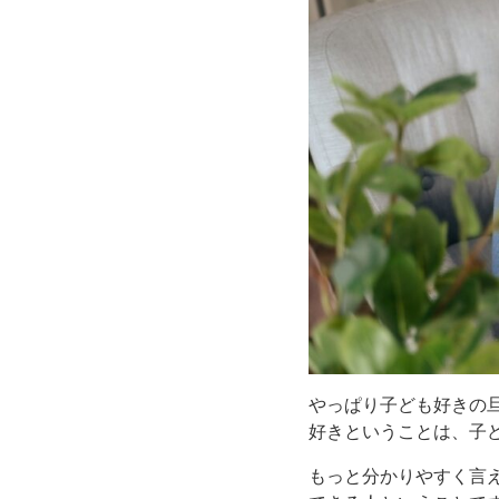
やっぱり子ども好きの
好きということは、子
もっと分かりやすく言